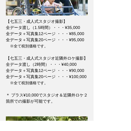
【​七五三・成人式スタジオ撮影】
全データ渡し（1.5時間）・・・¥35,000
全データ＋写真集12ページ ・・・¥85,000
全データ＋写真集20ページ ・・・¥95,000
※
全て税別価格です。
【​​七五三・成人式スタジオ近隣外ロケ撮影】
全データ渡し（2時間）・・・¥40,000
全データ＋写真集12ページ ・・・¥90,000
全データ＋写真集20ページ ・・・¥100,000
※
全て税別価格です。
​＊ プラス¥10,000でスタジオ＆近隣外ロケ２
箇所での撮影が可能です。