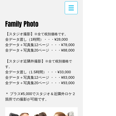
​Family Photo
【​スタジオ撮影】
※
全て税別価格です。
全データ渡し（1時間）・・・¥28,000
全データ＋写真集12ページ ・・・¥78,000
全データ＋写真集20ページ ・・・¥88,000
【​スタジオ近隣外撮影】
※
全て税別価格で
す。
全データ渡し（1.5時間）・・・¥33,000
全データ＋写真集12ページ ・・・¥83,000
全データ＋写真集20ページ ・・・¥93,000
​＊ プラス¥5,000でスタジオ＆近隣外ロケ２
箇所での撮影が可能です。